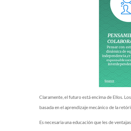
Claramente, el futuro está encima de Ellos. Lo
basada en el aprendizaje mecánico de la retóric
Es necesaria una educación que les de ventaja