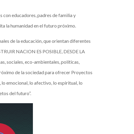
as con educadores, padres de familia y
ita la humanidad en el futuro próximo.
les de la educación, que orientan diferentes
, CONSTRUIR NACION ES POSIBLE, DESDE LA
 sociales, eco-ambientales, políticas,
 próximo de la sociedad para ofrecer Proyectos
 emocional, lo afectivo, lo espiritual, lo
etos del futuro”.