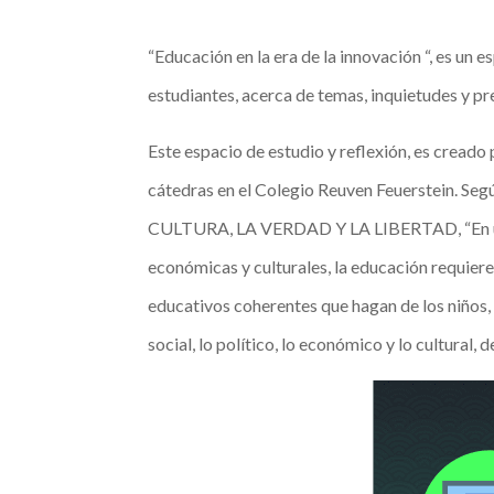
“Educación en la era de la innovación “, es un
estudiantes, acerca de temas, inquietudes y pr
Este espacio de estudio y reflexión, es cread
cátedras en el Colegio Reuven Feuerstein. 
CULTURA, LA VERDAD Y LA LIBERTAD, “En un mu
económicas y culturales, la educación requiere
educativos coherentes que hagan de los niños, 
social, lo político, lo económico y lo cultural,