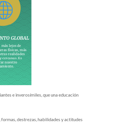
biantes e inverosímiles, que una educación
 formas, destrezas, habilidades y actitudes