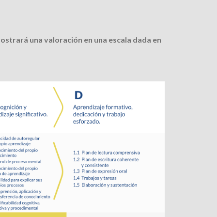
mostrará una valoración en una escala dada en