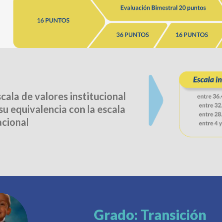
cala de valores institucional
su equivalencia con la escala
acional
Grado:
Transición