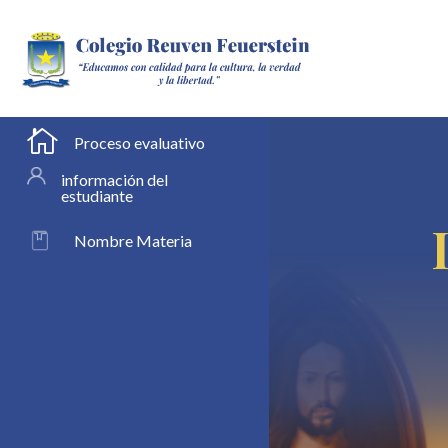

Proceso evaluativo
información del
estudiante
Nombre Materia