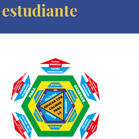
estudiante