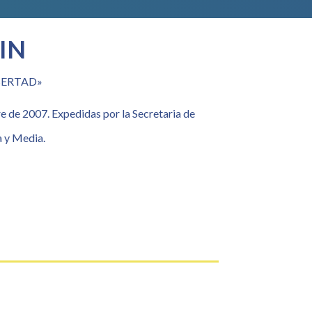
IN
BERTAD»
 de 2007. Expedidas por la Secretaria de
a y Media.