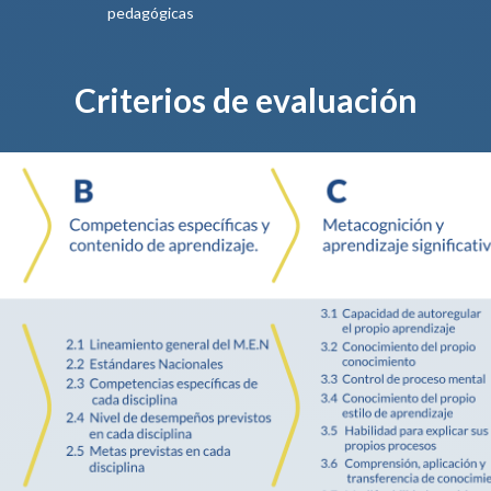
pedagógicas
Criterios de evaluación