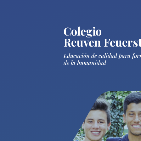
Colegio
Reuven Feuerst
Educación de calidad para form
de la humanidad