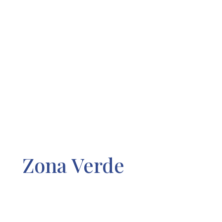
Zona Verde