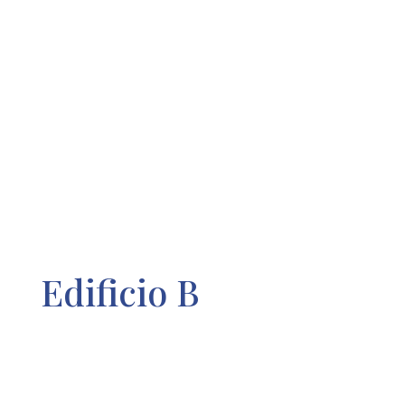
Edificio B