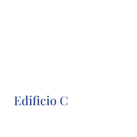
Edificio C