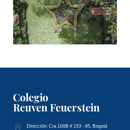
Colegio
Reuven Feuerstein
Dirección: Cra 100B # 153 - 85, Bogotá