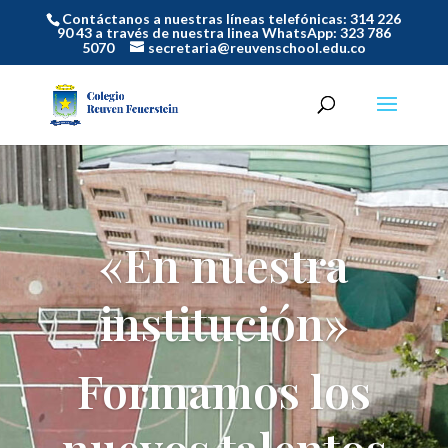
Contáctanos a nuestras líneas telefónicas: 314 226
90 43 a través de nuestra linea WhatsApp: 323 786
5070
secretaria@reuvenschool.edu.co