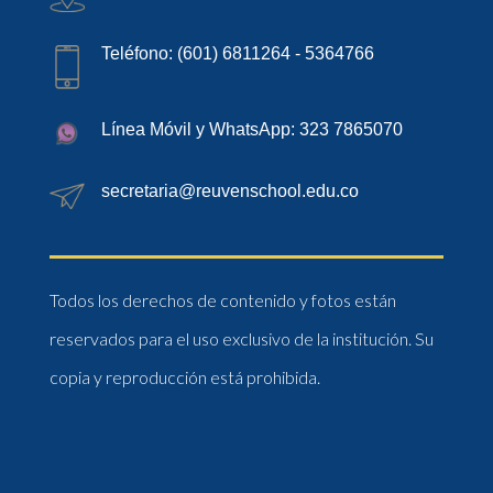
Teléfono: (601) 6811264 - 5364766
Línea Móvil y WhatsApp: 323 7865070
secretaria@reuvenschool.edu.co
Todos los derechos de contenido y fotos están
reservados para el uso exclusivo de la institución. Su
copia y reproducción está prohibida.