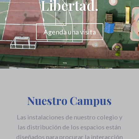
Nuestro Campus
Las instalaciones de nuestro colegio y
las distribución de los espacios están
diseñados para procurar la interacción