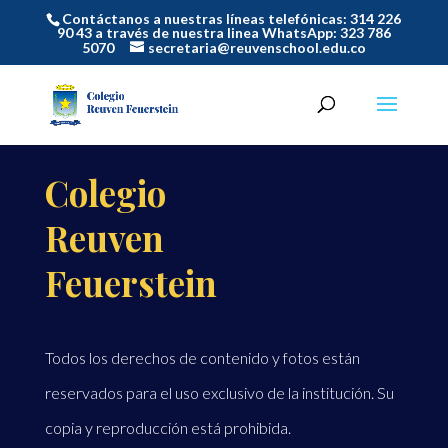
Contáctanos a nuestras líneas telefónicas: 314 226
90 43 a través de nuestra linea WhatsApp: 323 786
5070
secretaria@reuvenschool.edu.co
Colegio
Reuven
Feuerstein
Todos los derechos de contenido y fotos están
reservados para el uso exclusivo de la institución. Su
copia y reproducción está prohibida.