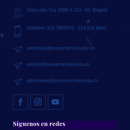
Dirección: Cra 100B # 153 - 85, Bogotá
Teléfono: 323 7865070 - 314 226 9043
secretaria@reuvenschool.edu.co
rectoria@reuvenschool.edu.co
admisiones@reuvenschool.edu.co
Síguenos en redes